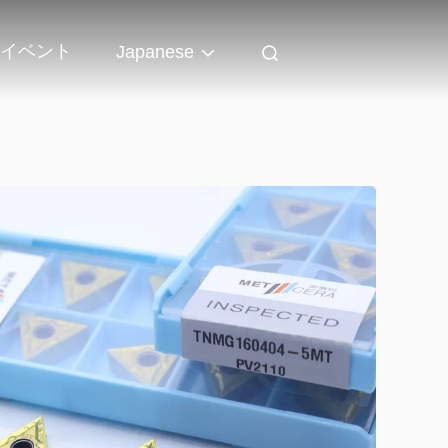
イベント
Japanese