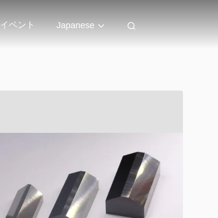
イベント
Japanese