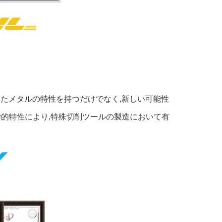
といったメタルの特性を持つだけでなく,新しい可能性
的特性により,特殊切削ツールの製造において有