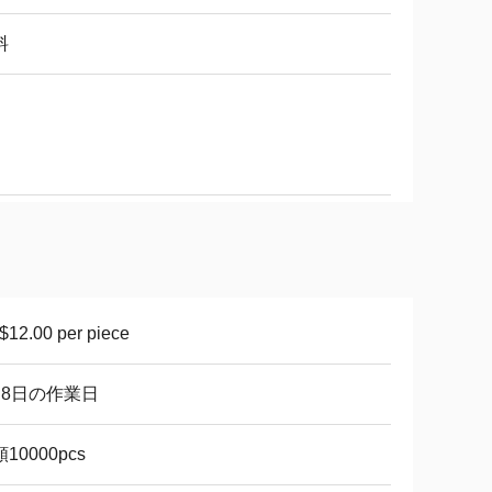
料
12.00 per piece
月8日の作業日
10000pcs