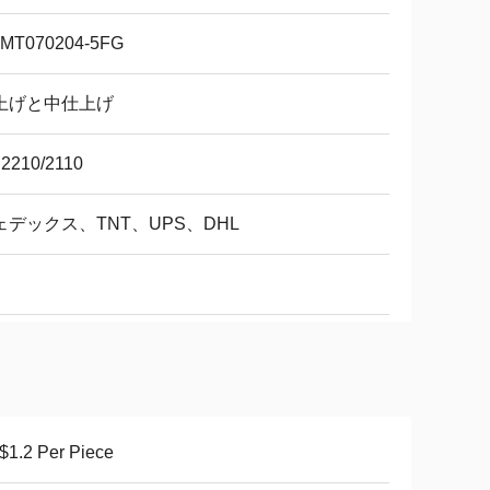
MT070204-5FG
上げと中仕上げ
2210/2110
ェデックス、TNT、UPS、DHL
1.2 Per Piece