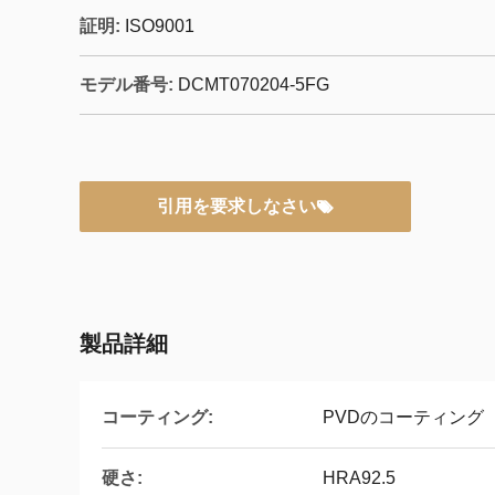
証明:
ISO9001
モデル番号:
DCMT070204-5FG
引用を要求しなさい
製品詳細
コーティング:
PVDのコーティング
硬さ:
HRA92.5