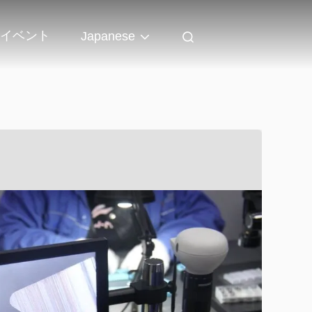
イベント
Japanese