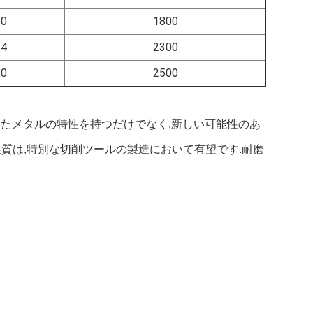
.0
1800
.4
2300
.0
2500
といったメタルの特性を持つだけでなく,新しい可能性のあ
質は,特別な切削ツールの製造において有望です.耐磨