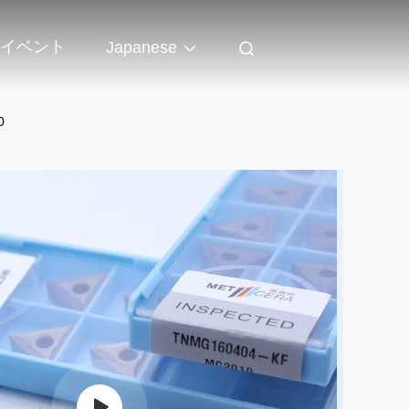
イベント
Japanese
0