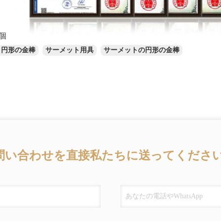
0個
円形の金棒
サーメット用具
サーメットの円形の金棒
問い合わせを直接私たちに送ってください