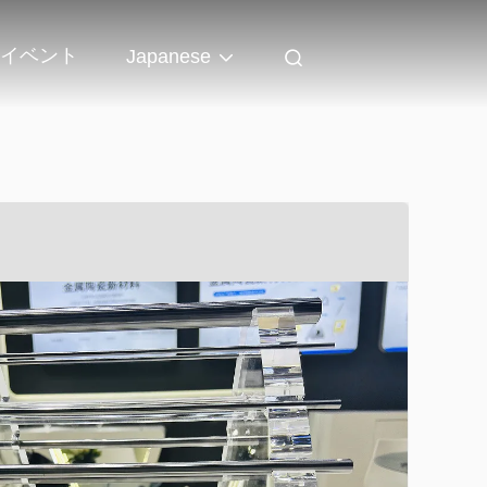
イベント
Japanese