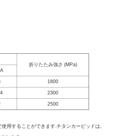
折りたたみ強さ (MPa)
A
3
1800
.4
2300
2
2500
で使用することができます.チタンカービッドは,