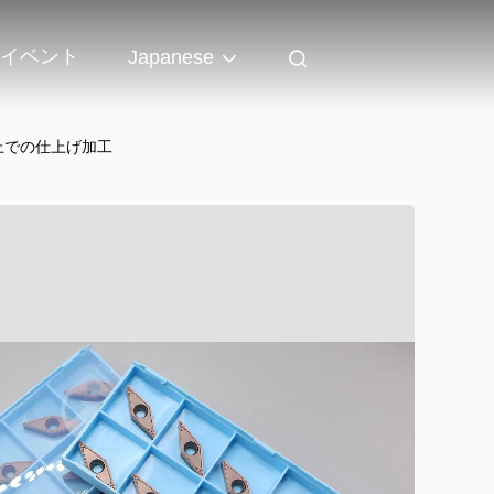
イベント
Japanese
上での仕上げ加工