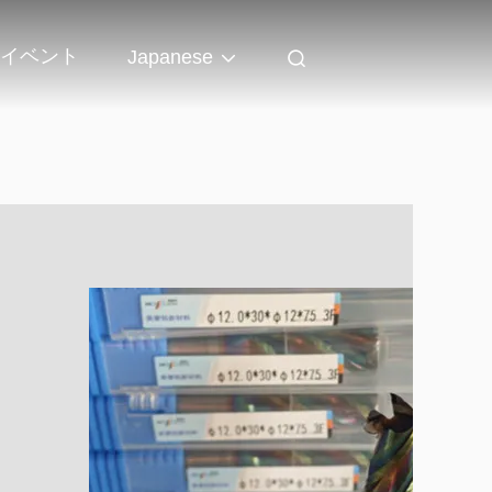
イベント
Japanese