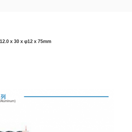
12.0 x 30 x φ12 x 75mm