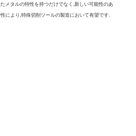
といったメタルの特性を持つだけでなく,新しい可能性のあ
性により,特殊切削ツールの製造において有望です.