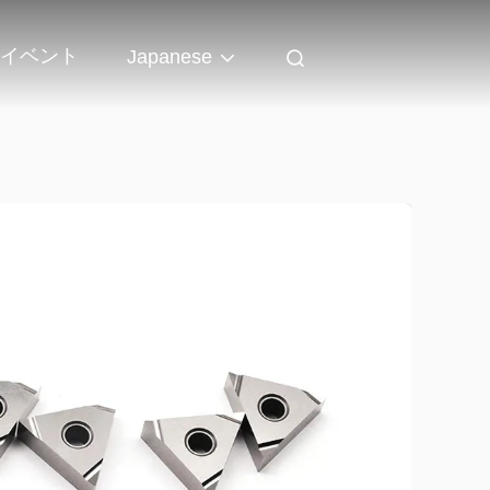
イベント
Japanese