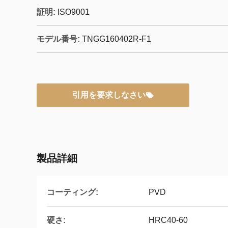
証明:
ISO9001
モデル番号:
TNGG160402R-F1
引用を要求しなさい
製品詳細
コーティング:
PVD
硬さ:
HRC40-60