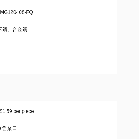
MG120408-FQ
素鋼、合金鋼
1.59 per piece
8 営業日