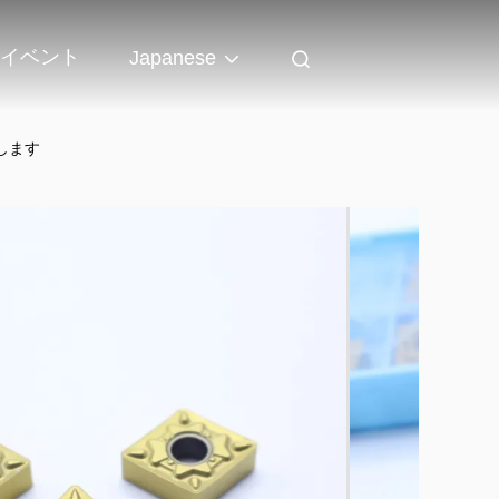
イベント
Japanese
入します