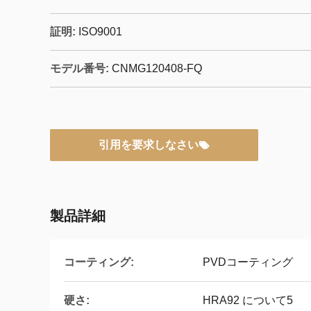
証明:
ISO9001
モデル番号:
CNMG120408-FQ
引用を要求しなさい
製品詳細
コーティング:
PVDコーティング
硬さ:
HRA92 について5