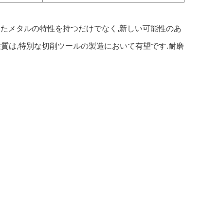
といったメタルの特性を持つだけでなく,新しい可能性のあ
質は,特別な切削ツールの製造において有望です.耐磨