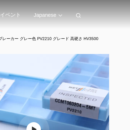
イベント
Japanese
ーカー グレー色 PV2210 グレード 高硬さ HV3500